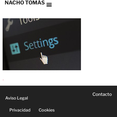
NACHO TOMÁS
.
Contacto
Aviso Legal
Privacidad
Cookies