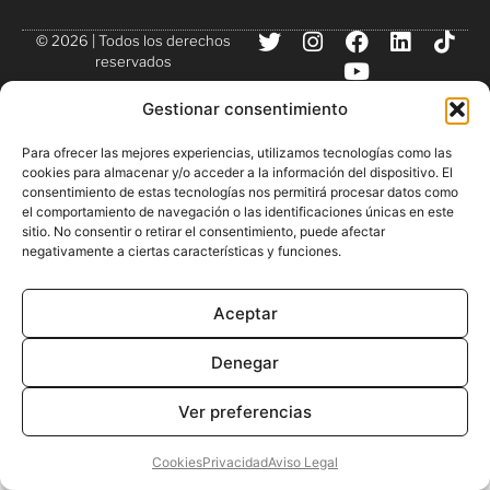
© 2026 | Todos los derechos
reservados
Gestionar consentimiento
Para ofrecer las mejores experiencias, utilizamos tecnologías como las
cookies para almacenar y/o acceder a la información del dispositivo. El
consentimiento de estas tecnologías nos permitirá procesar datos como
el comportamiento de navegación o las identificaciones únicas en este
sitio. No consentir o retirar el consentimiento, puede afectar
negativamente a ciertas características y funciones.
Aceptar
Denegar
Ver preferencias
Cookies
Privacidad
Aviso Legal