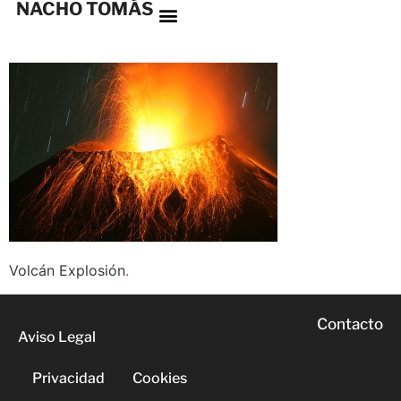
NACHO TOMÁS
Volcán Explosión
.
Contacto
Aviso Legal
Privacidad
Cookies