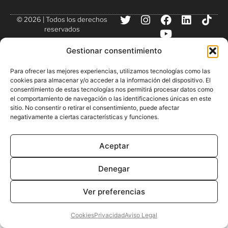
© 2026 | Todos los derechos
reservados
Gestionar consentimiento
Para ofrecer las mejores experiencias, utilizamos tecnologías como las
cookies para almacenar y/o acceder a la información del dispositivo. El
consentimiento de estas tecnologías nos permitirá procesar datos como
el comportamiento de navegación o las identificaciones únicas en este
sitio. No consentir o retirar el consentimiento, puede afectar
negativamente a ciertas características y funciones.
Aceptar
Denegar
Ver preferencias
Cookies
Privacidad
Aviso Legal