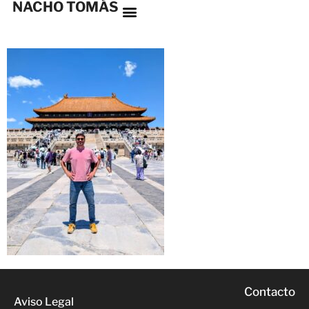
NACHO TOMÁS
Contacto
Aviso Legal