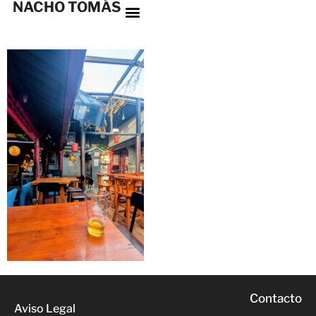
NACHO TOMÁS
Contacto
Aviso Legal