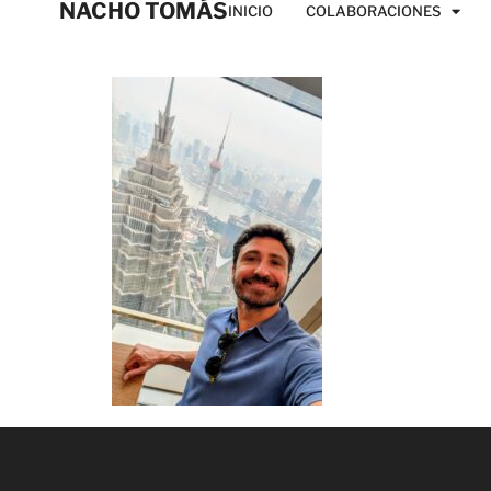
NACHO TOMÁS
INICIO
COLABORACIONES