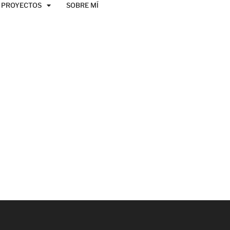
PROYECTOS
SOBRE MÍ