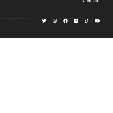
Contacto