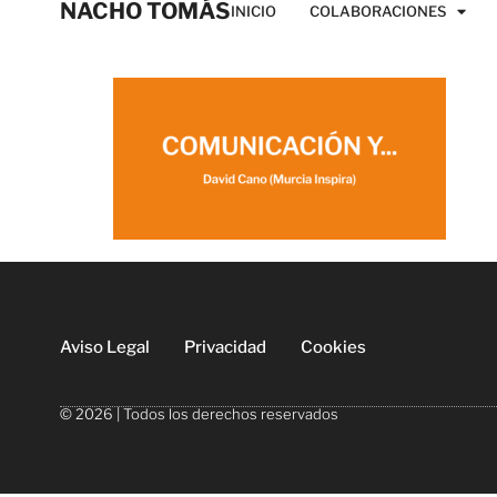
NACHO TOMÁS
INICIO
COLABORACIONES
Aviso Legal
Privacidad
Cookies
© 2026 | Todos los derechos reservados