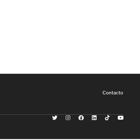
Contacto