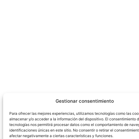
Gestionar consentimiento
Para ofrecer las mejores experiencias, utilizamos tecnologías como las coo
almacenar y/o acceder a la información del dispositivo. El consentimiento 
tecnologías nos permitirá procesar datos como el comportamiento de nave
identificaciones únicas en este sitio. No consentir o retirar el consentimien
afectar negativamente a ciertas características y funciones.