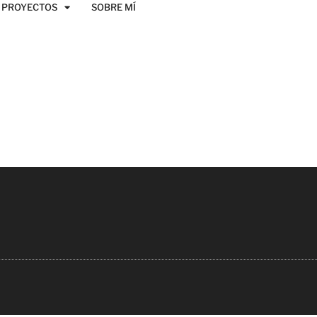
PROYECTOS
SOBRE MÍ