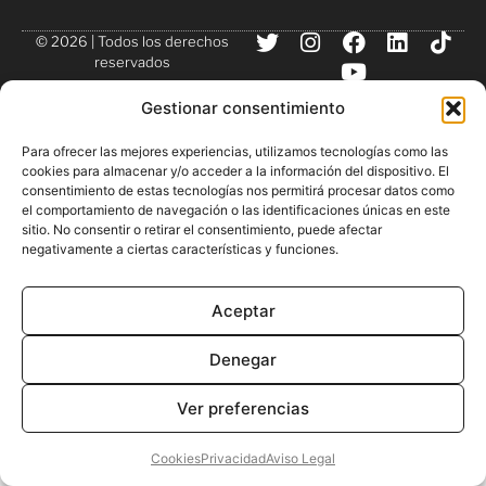
© 2026 | Todos los derechos
reservados
Gestionar consentimiento
Para ofrecer las mejores experiencias, utilizamos tecnologías como las
cookies para almacenar y/o acceder a la información del dispositivo. El
consentimiento de estas tecnologías nos permitirá procesar datos como
el comportamiento de navegación o las identificaciones únicas en este
sitio. No consentir o retirar el consentimiento, puede afectar
negativamente a ciertas características y funciones.
Aceptar
Denegar
Ver preferencias
Cookies
Privacidad
Aviso Legal