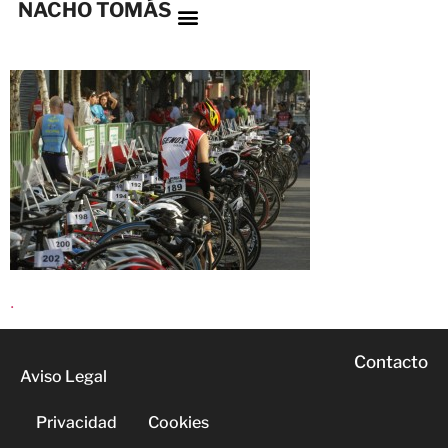
NACHO TOMÁS
.
Contacto
Aviso Legal
Privacidad
Cookies