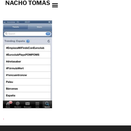
NACHO TOMÁS
.