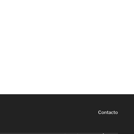
Contacto