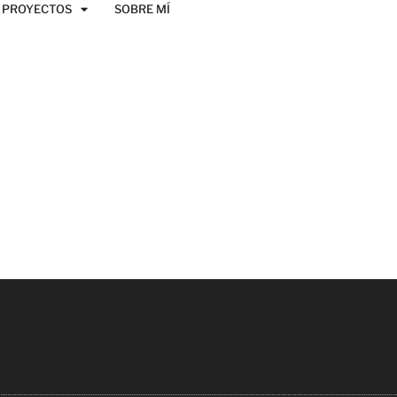
PROYECTOS
SOBRE MÍ