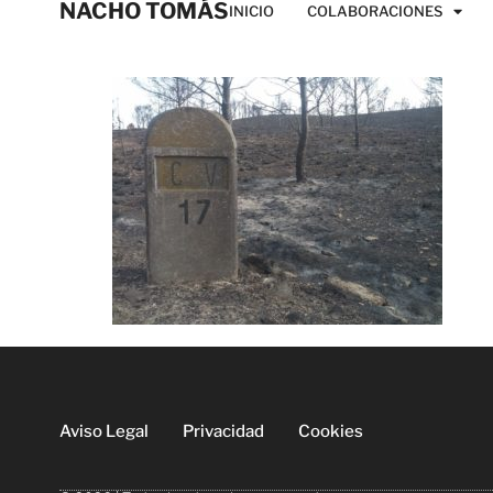
NACHO TOMÁS
INICIO
COLABORACIONES
Aviso Legal
Privacidad
Cookies