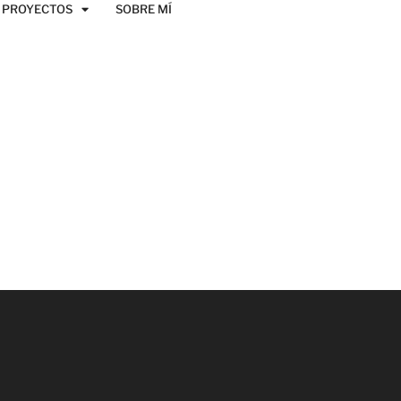
PROYECTOS
SOBRE MÍ