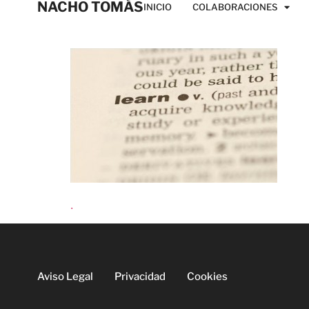
NACHO TOMÁS
INICIO
COLABORACIONES
.
Aviso Legal
Privacidad
Cookies