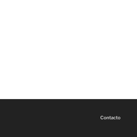
Contacto