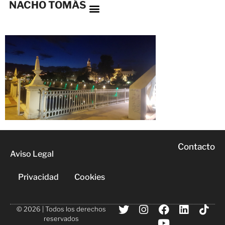
NACHO TOMÁS
Contacto
Aviso Legal
Privacidad
Cookies
© 2026 | Todos los derechos
reservados