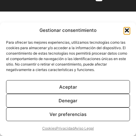
Gestionar consentimiento
Para ofrecer las mejores experiencias, utilizamos tecnologías como las
cookies para almacenar y/o acceder a la información del dispositivo. El
consentimiento de estas tecnologías nos permitirá procesar datos como
el comportamiento de navegación o las identificaciones únicas en este
sitio. No consentir o retirar el consentimiento, puede afectar
negativamente a ciertas características y funciones.
Aceptar
Denegar
Ver preferencias
Cookies
Privacidad
Aviso Legal