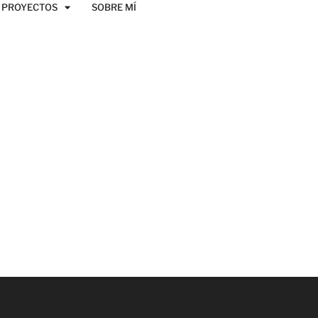
PROYECTOS
SOBRE MÍ