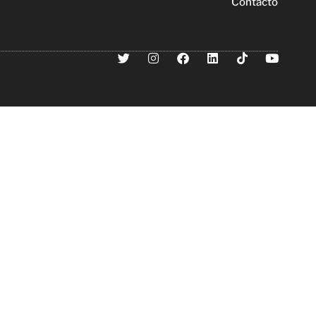
Contacto