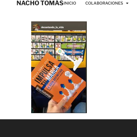
NACHO TOMÁS
INICIO
COLABORACIONES