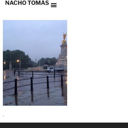
NACHO TOMÁS
.