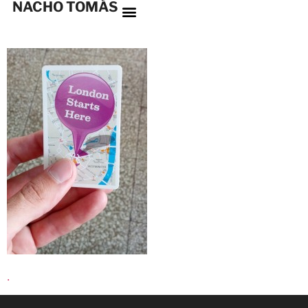
NACHO TOMÁS
.