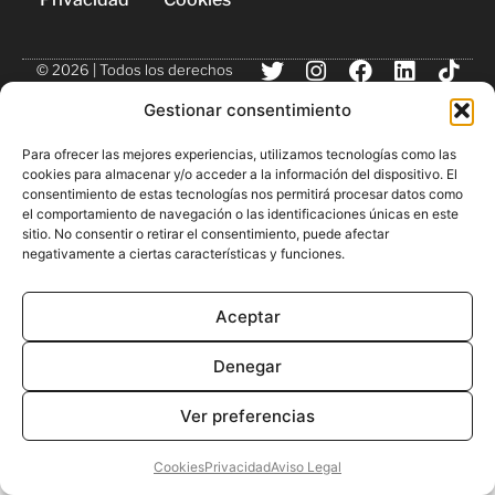
© 2026 | Todos los derechos
reservados
Gestionar consentimiento
Para ofrecer las mejores experiencias, utilizamos tecnologías como las
cookies para almacenar y/o acceder a la información del dispositivo. El
consentimiento de estas tecnologías nos permitirá procesar datos como
el comportamiento de navegación o las identificaciones únicas en este
sitio. No consentir o retirar el consentimiento, puede afectar
negativamente a ciertas características y funciones.
Aceptar
Denegar
Ver preferencias
Cookies
Privacidad
Aviso Legal