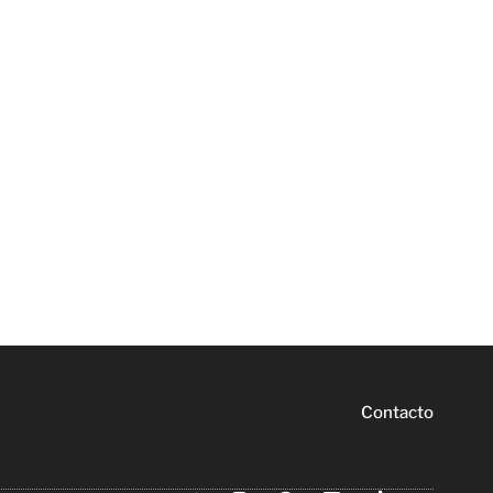
Contacto