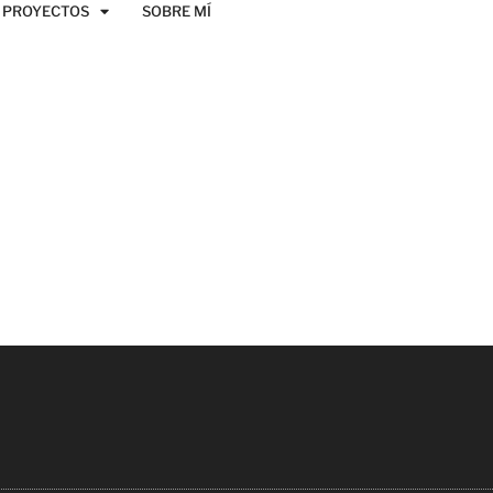
PROYECTOS
SOBRE MÍ