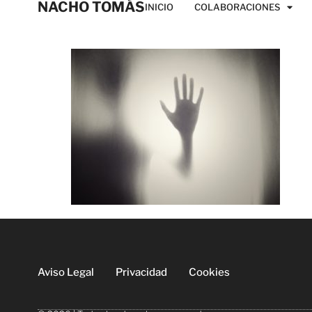
NACHO TOMÁS
INICIO
COLABORACIONES
Aviso Legal
Privacidad
Cookies