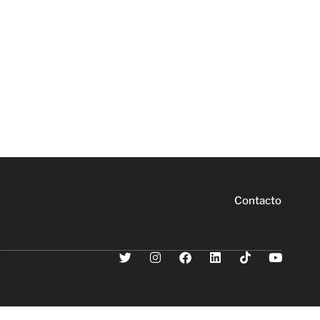
Contacto