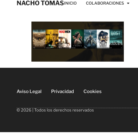
NACHO TOMÁS
INICIO
COLABORACIONES
Aviso Legal
Privacidad
Cookies
© 2026 | Todos los derechos reservados