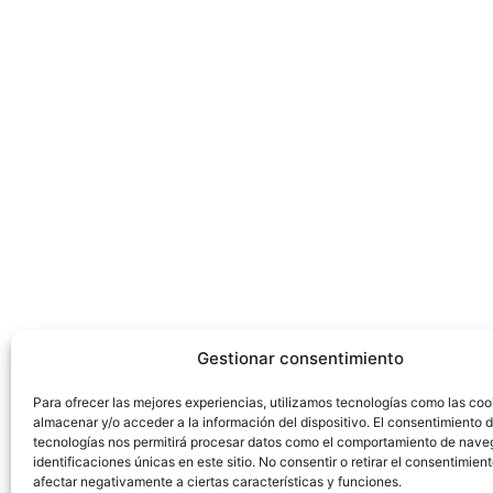
Gestionar consentimiento
Para ofrecer las mejores experiencias, utilizamos tecnologías como las coo
almacenar y/o acceder a la información del dispositivo. El consentimiento 
tecnologías nos permitirá procesar datos como el comportamiento de nave
identificaciones únicas en este sitio. No consentir o retirar el consentimien
afectar negativamente a ciertas características y funciones.