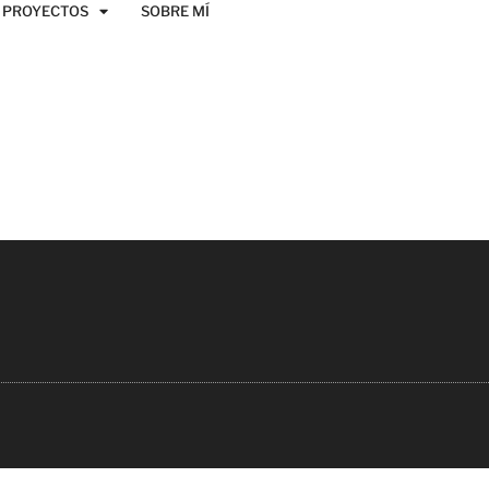
PROYECTOS
SOBRE MÍ