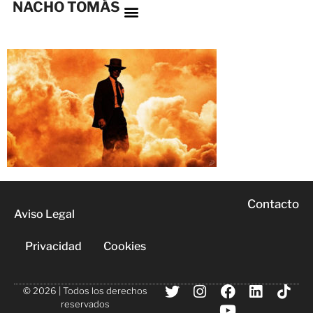
NACHO TOMÁS
Contacto
Aviso Legal
Privacidad
Cookies
© 2026 | Todos los derechos
reservados