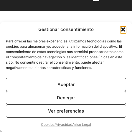
Gestionar consentimiento
Para ofrecer las mejores experiencias, utilizamos tecnologías como las
cookies para almacenar y/o acceder a la información del dispositivo. El
consentimiento de estas tecnologías nos permitirá procesar datos como
el comportamiento de navegación o las identificaciones únicas en este
sitio. No consentir o retirar el consentimiento, puede afectar
negativamente a ciertas características y funciones.
Aceptar
Denegar
Ver preferencias
Cookies
Privacidad
Aviso Legal