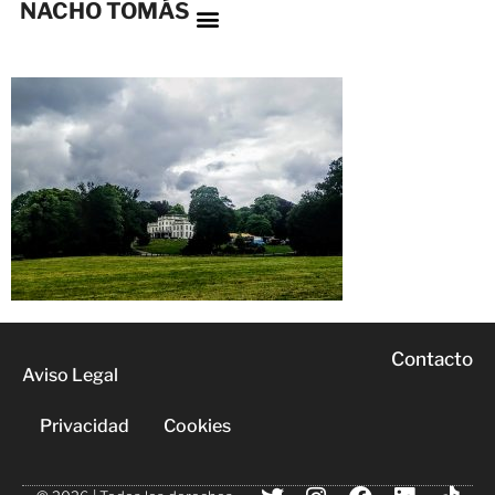
NACHO TOMÁS
Contacto
Aviso Legal
Privacidad
Cookies