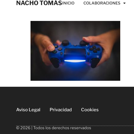
NACHO TOMÁS
INICIO
COLABORACIONES
Aviso Legal
Privacidad
Cookies
© 2026 | Todos los derechos reservados