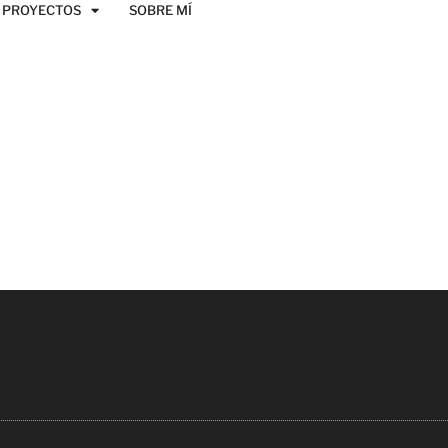
PROYECTOS
SOBRE MÍ