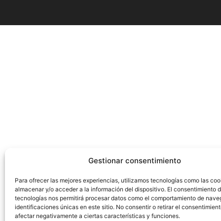
Gestionar consentimiento
Para ofrecer las mejores experiencias, utilizamos tecnologías como las coo
almacenar y/o acceder a la información del dispositivo. El consentimiento 
tecnologías nos permitirá procesar datos como el comportamiento de nave
identificaciones únicas en este sitio. No consentir o retirar el consentimien
afectar negativamente a ciertas características y funciones.