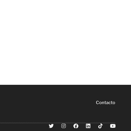
Contacto