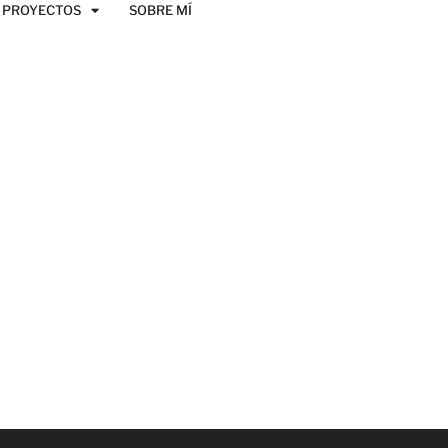
PROYECTOS
SOBRE MÍ