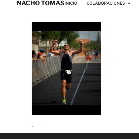
NACHO TOMÁS
INICIO
COLABORACIONES
.