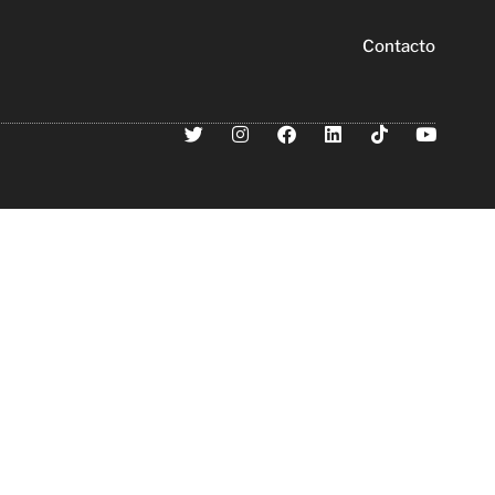
Contacto