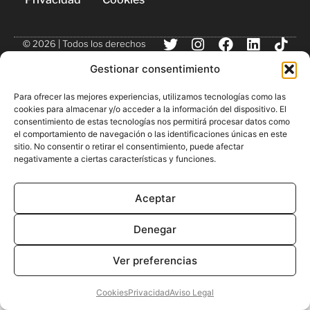
© 2026 | Todos los derechos
reservados
Gestionar consentimiento
Para ofrecer las mejores experiencias, utilizamos tecnologías como las
cookies para almacenar y/o acceder a la información del dispositivo. El
consentimiento de estas tecnologías nos permitirá procesar datos como
el comportamiento de navegación o las identificaciones únicas en este
sitio. No consentir o retirar el consentimiento, puede afectar
negativamente a ciertas características y funciones.
Aceptar
Denegar
Ver preferencias
Cookies
Privacidad
Aviso Legal