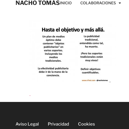
NACHO TOMÁS
INICIO
COLABORACIONES
.
Aviso Legal
Privacidad
Cookies