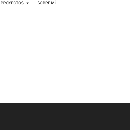
PROYECTOS
SOBRE MÍ