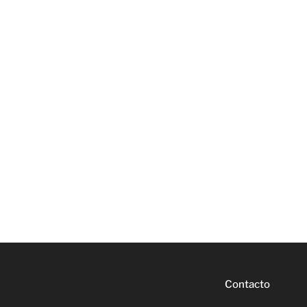
Contacto