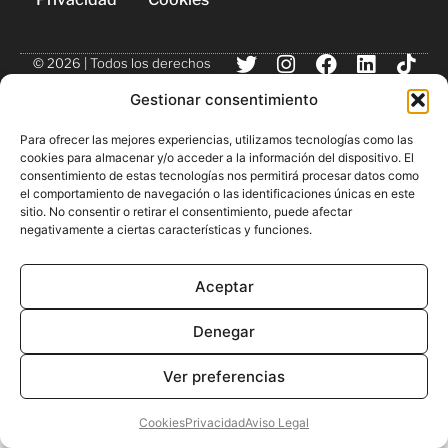
© 2026 | Todos los derechos
reservados
Gestionar consentimiento
Para ofrecer las mejores experiencias, utilizamos tecnologías como las
cookies para almacenar y/o acceder a la información del dispositivo. El
consentimiento de estas tecnologías nos permitirá procesar datos como
el comportamiento de navegación o las identificaciones únicas en este
sitio. No consentir o retirar el consentimiento, puede afectar
negativamente a ciertas características y funciones.
Aceptar
Denegar
Ver preferencias
Cookies
Privacidad
Aviso Legal