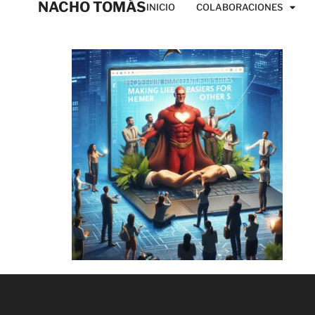
NACHO TOMÁS
INICIO
COLABORACIONES