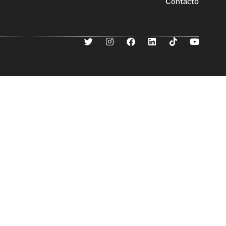
Contacto