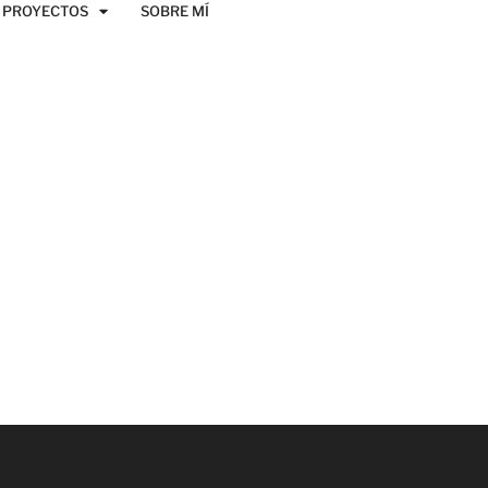
PROYECTOS
SOBRE MÍ