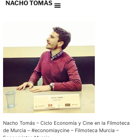
NACHO TOMÁS
Nacho Tomás – Ciclo Economía y Cine en la Filmoteca
de Murcia – #economiaycine – Filmoteca Murcia –