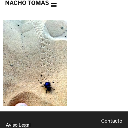
NACHO TOMÁS
Contacto
Aviso Legal