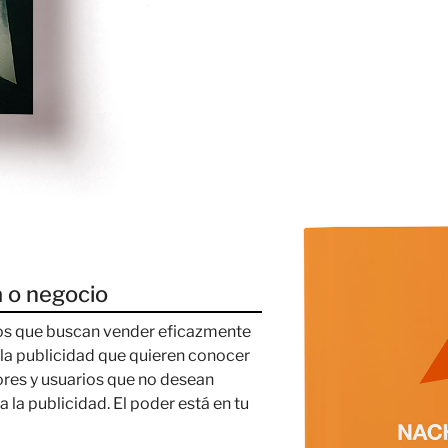
a o negocio
icos que buscan vender eficazmente
 la publicidad que quieren conocer
ores y usuarios que no desean
a la publicidad. El poder está en tu