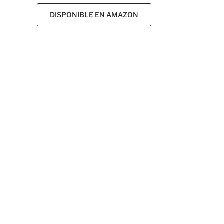
DISPONIBLE EN AMAZON