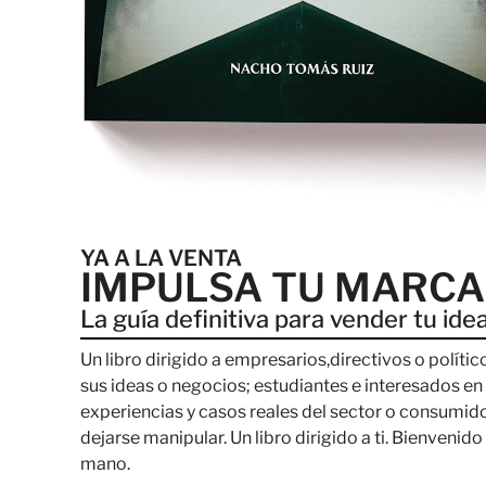
YA A LA VENTA
IMPULSA TU MARCA
La guía definitiva para vender tu ide
Un libro dirigido a empresarios,directivos o polít
sus ideas o negocios; estudiantes e interesados en
experiencias y casos reales del sector o consumid
dejarse manipular. Un libro dirigido a ti. Bienvenido 
mano.