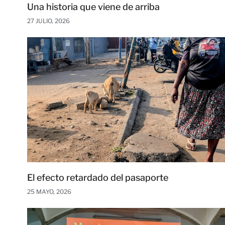
Una historia que viene de arriba
27 JULIO, 2026
El efecto retardado del pasaporte
25 MAYO, 2026