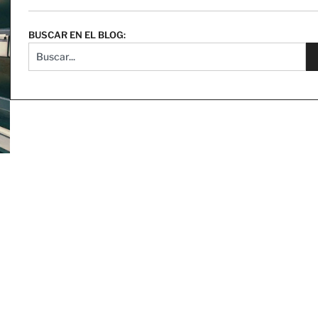
BUSCAR EN EL BLOG: