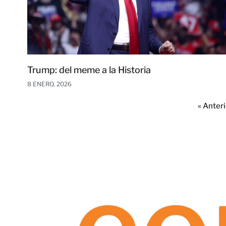
Trump: del meme a la Historia
8 ENERO, 2026
« Anteri