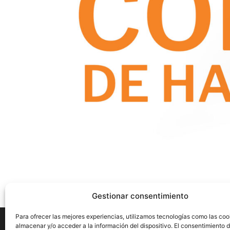
Gestionar consentimiento
Para ofrecer las mejores experiencias, utilizamos tecnologías como las coo
almacenar y/o acceder a la información del dispositivo. El consentimiento 