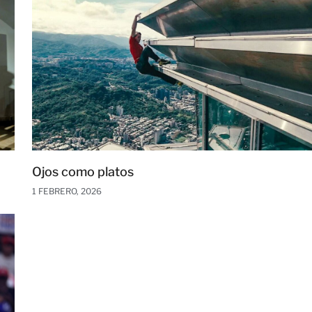
Ojos como platos
1 FEBRERO, 2026