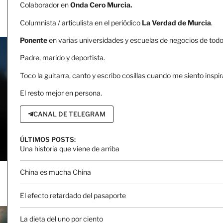
Colaborador en
Onda Cero Murcia.
Columnista / articulista en el periódico
La Verdad de Murcia
.
Ponente
en varias universidades y escuelas de negocios de todo 
Padre, marido y deportista.
Toco la guitarra, canto y escribo cosillas cuando me siento inspir
El resto mejor en persona.
CANAL DE TELEGRAM
ÚLTIMOS POSTS:
Una historia que viene de arriba
China es mucha China
El efecto retardado del pasaporte
La dieta del uno por ciento