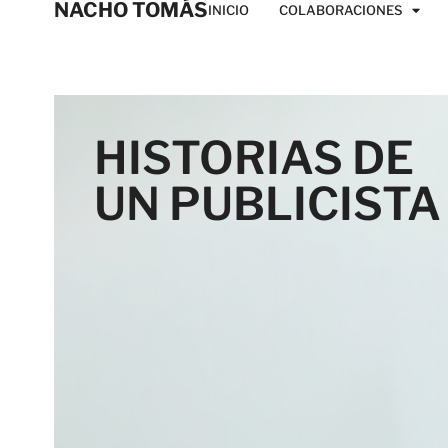
NACHO TOMÁS
INICIO
COLABORACIONES
HISTORIAS DE
UN PUBLICISTA