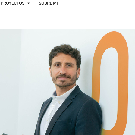
PROYECTOS
SOBRE MÍ