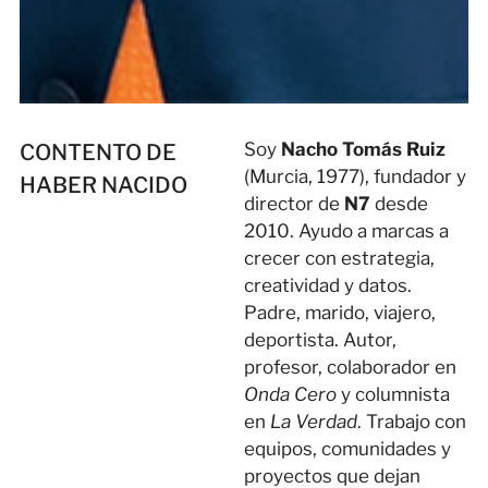
Soy
Nacho Tomás Ruiz
CONTENTO DE
(Murcia, 1977), fundador y
HABER NACIDO
director de
N7
desde
2010. Ayudo a marcas a
crecer con estrategia,
creatividad y datos.
Padre, marido, viajero,
deportista. Autor,
profesor, colaborador en
Onda Cero
y columnista
en
La Verdad
. Trabajo con
equipos, comunidades y
proyectos que dejan