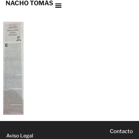
NACHO TOMÁS
Contacto
Aviso Legal