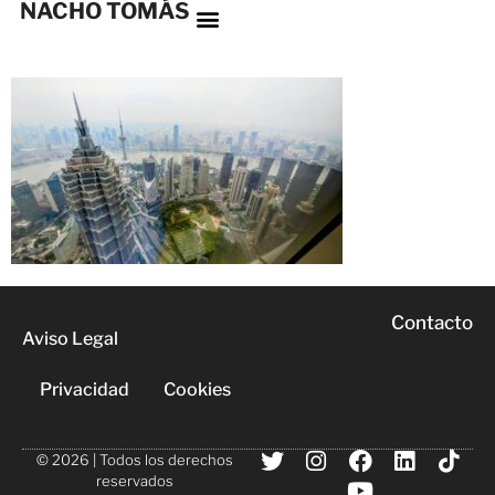
NACHO TOMÁS
Contacto
Aviso Legal
Privacidad
Cookies
© 2026 | Todos los derechos
reservados