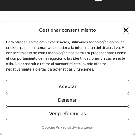
Gestionar consentimiento
Para ofrecer las mejores experiencias, utilizamos tecnologías como las
cookies para almacenar y/o acceder a la información del dispositivo. El
consentimiento de estas tecnologías nos permitirá procesar datos como
el comportamiento de navegación o las identificaciones únicas en este
sitio. No consentir o retirar el consentimiento, puede afectar
negativamente a ciertas características y funciones.
Aceptar
Denegar
Ver preferencias
Cookies
Privacidad
Aviso Legal