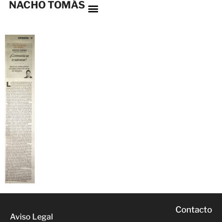
NACHO TOMÁS
Contacto
Aviso Legal