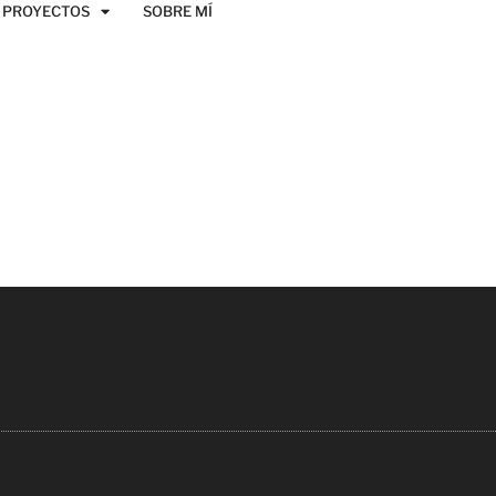
PROYECTOS
SOBRE MÍ