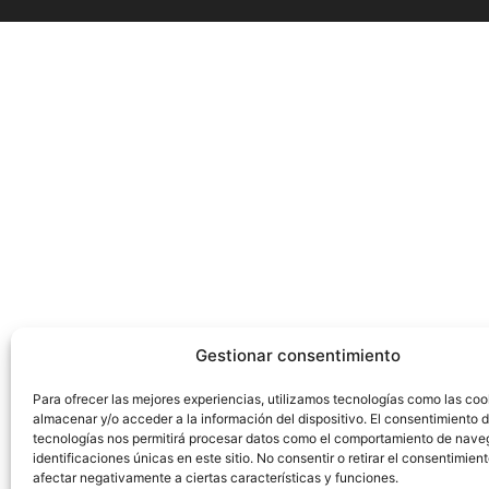
Gestionar consentimiento
Para ofrecer las mejores experiencias, utilizamos tecnologías como las coo
almacenar y/o acceder a la información del dispositivo. El consentimiento 
tecnologías nos permitirá procesar datos como el comportamiento de nave
identificaciones únicas en este sitio. No consentir o retirar el consentimien
afectar negativamente a ciertas características y funciones.