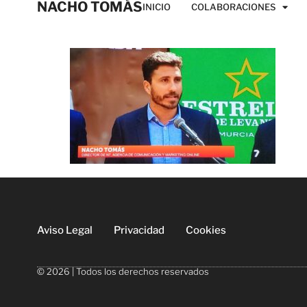
NACHO TOMÁS
INICIO
COLABORACIONES
Aviso Legal
Privacidad
Cookies
© 2026 | Todos los derechos reservados