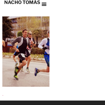
NACHO TOMÁS
.