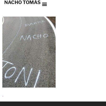
NACHO TOMÁS
.