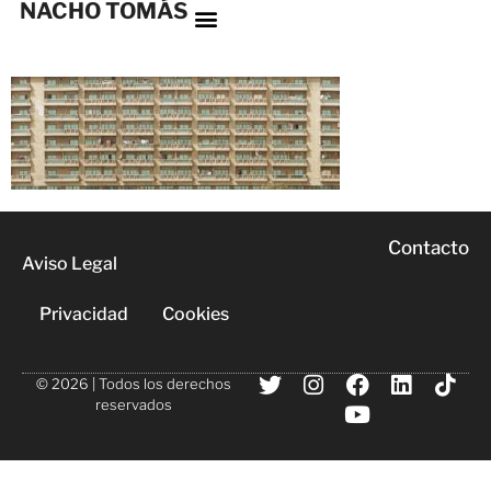
NACHO TOMÁS
Contacto
Aviso Legal
Privacidad
Cookies
© 2026 | Todos los derechos
reservados