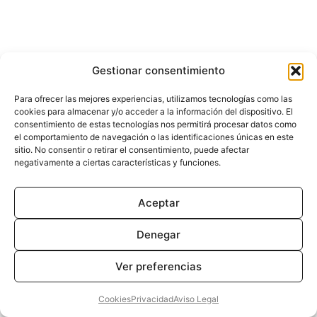
Gestionar consentimiento
Para ofrecer las mejores experiencias, utilizamos tecnologías como las
cookies para almacenar y/o acceder a la información del dispositivo. El
consentimiento de estas tecnologías nos permitirá procesar datos como
el comportamiento de navegación o las identificaciones únicas en este
sitio. No consentir o retirar el consentimiento, puede afectar
negativamente a ciertas características y funciones.
Aceptar
Denegar
Ver preferencias
Cookies
Privacidad
Aviso Legal