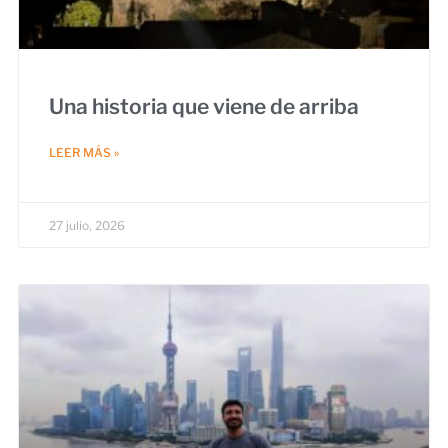
Una historia que viene de arriba
LEER MÁS »
27 julio, 2026