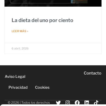
La dieta del uno por ciento
LEER MÁS »
6 abril, 2026
Contacto
Aviso Legal
Privacidad
Cookies
© 2026 | Todos los derechos