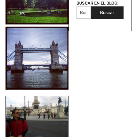
BUSCAR EN EL BLOG:
Buscar