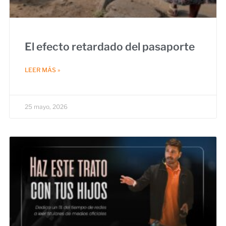
El efecto retardado del pasaporte
LEER MÁS »
25 mayo, 2026