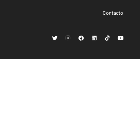
Contacto