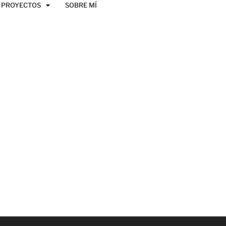
PROYECTOS
SOBRE MÍ