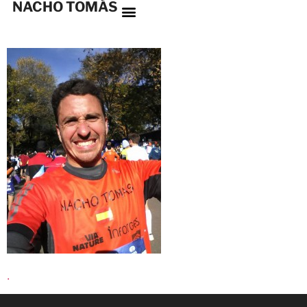
NACHO TOMÁS
.