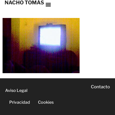
NACHO TOMÁS
Contacto
Aviso Legal
Privacidad
Cookies