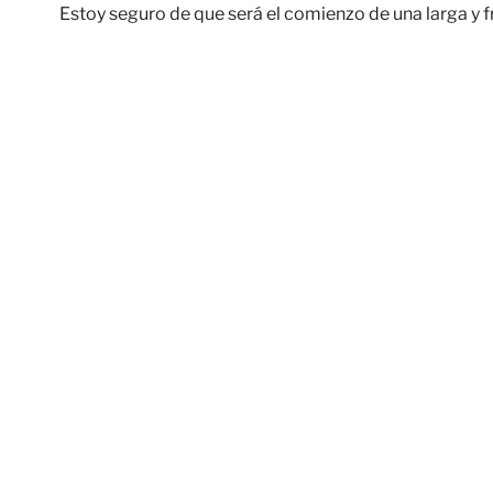
Estoy seguro de que será el comienzo de una larga y fr