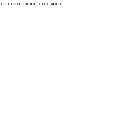
uctífera relación profesional.
.