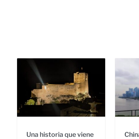
Una historia que viene
Chin