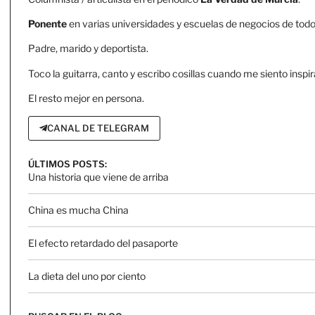
Ponente
en varias universidades y escuelas de negocios de todo 
Padre, marido y deportista.
Toco la guitarra, canto y escribo cosillas cuando me siento inspir
El resto mejor en persona.
CANAL DE TELEGRAM
ÚLTIMOS POSTS:
Una historia que viene de arriba
China es mucha China
El efecto retardado del pasaporte
La dieta del uno por ciento