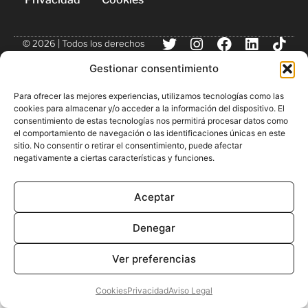
© 2026 | Todos los derechos
reservados
Gestionar consentimiento
Para ofrecer las mejores experiencias, utilizamos tecnologías como las
cookies para almacenar y/o acceder a la información del dispositivo. El
consentimiento de estas tecnologías nos permitirá procesar datos como
el comportamiento de navegación o las identificaciones únicas en este
sitio. No consentir o retirar el consentimiento, puede afectar
negativamente a ciertas características y funciones.
Aceptar
Denegar
Ver preferencias
Cookies
Privacidad
Aviso Legal