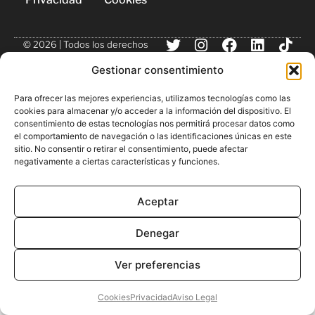
© 2026 | Todos los derechos
reservados
Gestionar consentimiento
Para ofrecer las mejores experiencias, utilizamos tecnologías como las
cookies para almacenar y/o acceder a la información del dispositivo. El
consentimiento de estas tecnologías nos permitirá procesar datos como
el comportamiento de navegación o las identificaciones únicas en este
sitio. No consentir o retirar el consentimiento, puede afectar
negativamente a ciertas características y funciones.
Aceptar
Denegar
Ver preferencias
Cookies
Privacidad
Aviso Legal