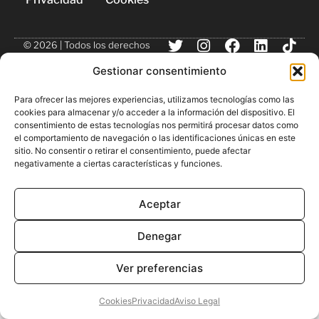
© 2026 | Todos los derechos
reservados
Gestionar consentimiento
Para ofrecer las mejores experiencias, utilizamos tecnologías como las
cookies para almacenar y/o acceder a la información del dispositivo. El
consentimiento de estas tecnologías nos permitirá procesar datos como
el comportamiento de navegación o las identificaciones únicas en este
sitio. No consentir o retirar el consentimiento, puede afectar
negativamente a ciertas características y funciones.
Aceptar
Denegar
Ver preferencias
Cookies
Privacidad
Aviso Legal