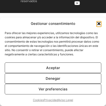
reservados
Gestionar consentimiento
Para ofrecer las mejores experiencias, utilizamos tecnologías como las
cookies para almacenar y/o acceder a la información del dispositivo. El
consentimiento de estas tecnologías nos permitirá procesar datos como
el comportamiento de navegación o las identificaciones únicas en este
sitio. No consentir o retirar el consentimiento, puede afectar
negativamente a ciertas características y funciones.
Aceptar
Denegar
Ver preferencias
Cookies
Privacidad
Aviso Legal