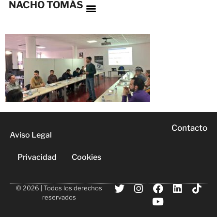
NACHO TOMÁS
Contacto
Aviso Legal
Privacidad
Cookies
© 2026 | Todos los derechos
reservados