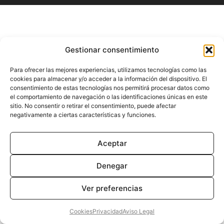
Gestionar consentimiento
Para ofrecer las mejores experiencias, utilizamos tecnologías como las
cookies para almacenar y/o acceder a la información del dispositivo. El
consentimiento de estas tecnologías nos permitirá procesar datos como
el comportamiento de navegación o las identificaciones únicas en este
sitio. No consentir o retirar el consentimiento, puede afectar
negativamente a ciertas características y funciones.
Aceptar
Denegar
Ver preferencias
Cookies
Privacidad
Aviso Legal