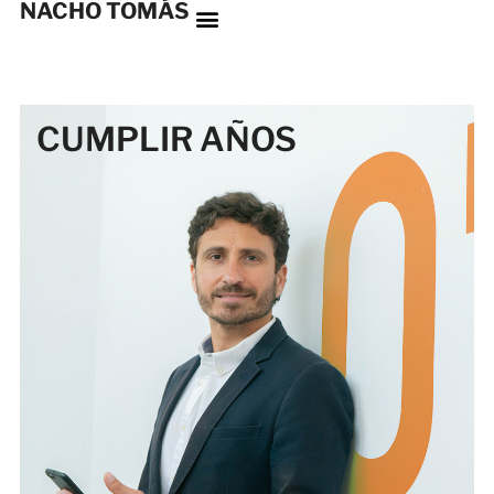
NACHO TOMÁS
CUMPLIR AÑOS