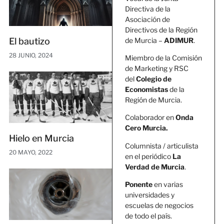
Directiva de la
Asociación de
Directivos de la Región
de Murcia –
ADIMUR
.
El bautizo
28 JUNIO, 2024
Miembro de la Comisión
de Marketing y RSC
del
Colegio de
Economistas
de la
Región de Murcia.
Colaborador en
Onda
Cero Murcia.
Hielo en Murcia
Columnista / articulista
20 MAYO, 2022
en el periódico
La
Verdad de Murcia
.
Ponente
en varias
universidades y
escuelas de negocios
de todo el país.