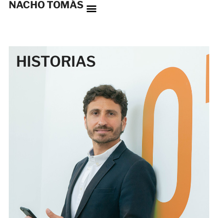
NACHO TOMÁS
HISTORIAS