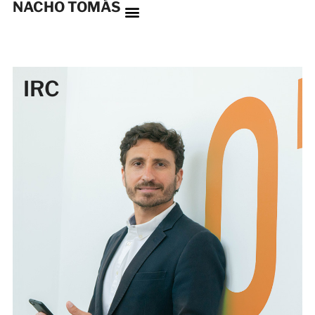
NACHO TOMÁS
IRC